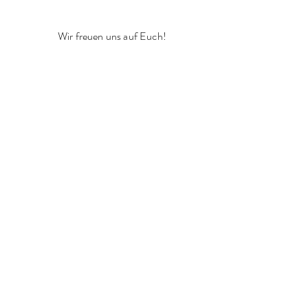
Wir freuen uns auf Euch!