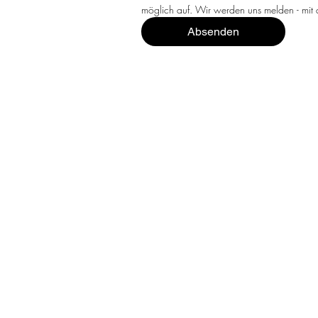
Absenden