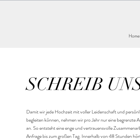
Home
SCHREIB UN
Damit wir jede Hochzeit mit voller Leidenschaft und persön
begleiten können, nehmen wir pro Jahr nur eine begrenzte 
an. So entsteht eine enge und vertrauensvolle Zusammenarb
Anfrage bis zum großen Tag. Innerhalb von 48 Stunden hört